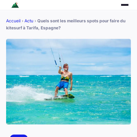
Accueil
›
Actu
›
Quels sont les meilleurs spots pour faire du
kitesurf à Tarifa, Espagne?