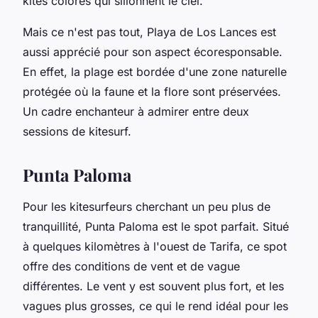
kites colorés qui sillonnent le ciel.
Mais ce n'est pas tout, Playa de Los Lances est
aussi apprécié pour son aspect écoresponsable.
En effet, la plage est bordée d'une zone naturelle
protégée où la faune et la flore sont préservées.
Un cadre enchanteur à admirer entre deux
sessions de kitesurf.
Punta Paloma
Pour les kitesurfeurs cherchant un peu plus de
tranquillité, Punta Paloma est le spot parfait. Situé
à quelques kilomètres à l'ouest de Tarifa, ce spot
offre des conditions de vent et de vague
différentes. Le vent y est souvent plus fort, et les
vagues plus grosses, ce qui le rend idéal pour les