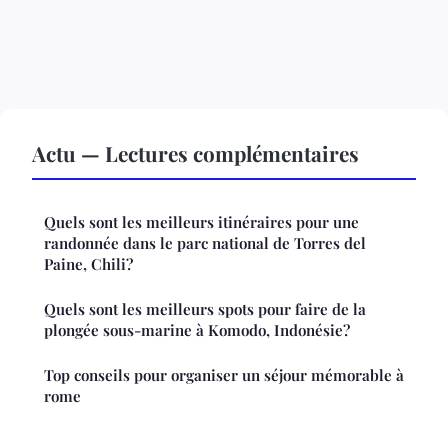
Actu — Lectures complémentaires
Quels sont les meilleurs itinéraires pour une
randonnée dans le parc national de Torres del
Paine, Chili?
Quels sont les meilleurs spots pour faire de la
plongée sous-marine à Komodo, Indonésie?
Top conseils pour organiser un séjour mémorable à
rome