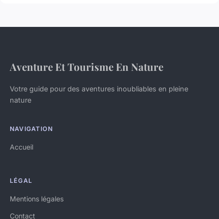
Aventure Et Tourisme En Nature
Votre guide pour des aventures inoubliables en pleine
nature
NAVIGATION
Accueil
LÉGAL
Mentions légales
Contact