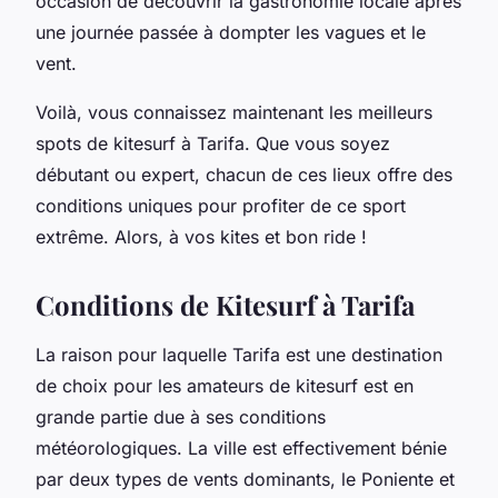
occasion de découvrir la gastronomie locale après
une journée passée à dompter les vagues et le
vent.
Voilà, vous connaissez maintenant les meilleurs
spots de kitesurf à Tarifa. Que vous soyez
débutant ou expert, chacun de ces lieux offre des
conditions uniques pour profiter de ce sport
extrême. Alors, à vos kites et bon ride !
Conditions de Kitesurf à Tarifa
La raison pour laquelle Tarifa est une destination
de choix pour les amateurs de kitesurf est en
grande partie due à ses conditions
météorologiques. La ville est effectivement bénie
par deux types de vents dominants, le Poniente et