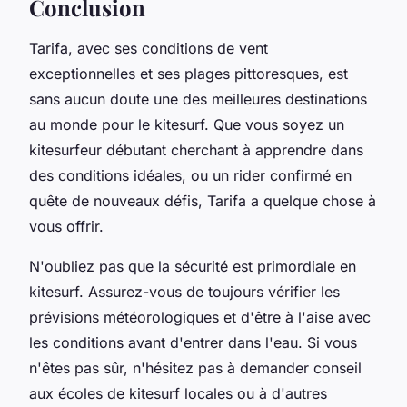
Conclusion
Tarifa, avec ses conditions de vent
exceptionnelles et ses plages pittoresques, est
sans aucun doute une des meilleures destinations
au monde pour le kitesurf. Que vous soyez un
kitesurfeur débutant cherchant à apprendre dans
des conditions idéales, ou un rider confirmé en
quête de nouveaux défis, Tarifa a quelque chose à
vous offrir.
N'oubliez pas que la sécurité est primordiale en
kitesurf. Assurez-vous de toujours vérifier les
prévisions météorologiques et d'être à l'aise avec
les conditions avant d'entrer dans l'eau. Si vous
n'êtes pas sûr, n'hésitez pas à demander conseil
aux écoles de kitesurf locales ou à d'autres