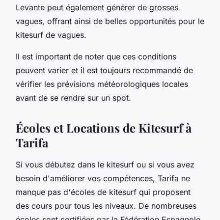
Levante peut également générer de grosses
vagues, offrant ainsi de belles opportunités pour le
kitesurf de vagues.
Il est important de noter que ces conditions
peuvent varier et il est toujours recommandé de
vérifier les prévisions météorologiques locales
avant de se rendre sur un spot.
Écoles et Locations de Kitesurf à
Tarifa
Si vous débutez dans le kitesurf ou si vous avez
besoin d'améliorer vos compétences, Tarifa ne
manque pas d'écoles de kitesurf qui proposent
des cours pour tous les niveaux. De nombreuses
écoles sont certifiées par la Fédération Espagnole