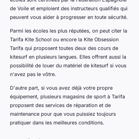
de Voile et emploient des instructeurs qualifiés qui
peuvent vous aider à progresser en toute sécurité.
Parmi les écoles les plus réputées, on peut citer la
Tarifa Kite School ou encore la Kite Obsession
Tarifa qui proposent toutes deux des cours de
kitesurf en plusieurs langues. Elles offrent aussi la
possibilité de louer du matériel de kitesurf si vous
n'avez pas le vôtre.
D'autre part, si vous avez déjà votre propre
équipement, plusieurs magasins de sport à Tarifa
proposent des services de réparation et de
maintenance pour que vous puissiez toujours
pratiquer dans les meilleures conditions.