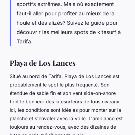
sportifs extrêmes. Mais où exactement
faut-il aller pour profiter au mieux de la
houle et des alizés? Suivez le guide pour
découvrir les meilleurs spots de kitesurf à
Tarifa.
Playa de Los Lances
Situé au nord de Tarifa, Playa de Los Lances est
probablement le spot le plus fréquenté. Son
étendue de sable fin et son vent side-on-shore
font le bonheur des kitesurfeurs de tous niveaux.
Ici, les conditions sont idéales pour monter sur la
planche et s'envoler avec la voile. L'ambiance est
toujours au rendez-vous, avec des dizaines de