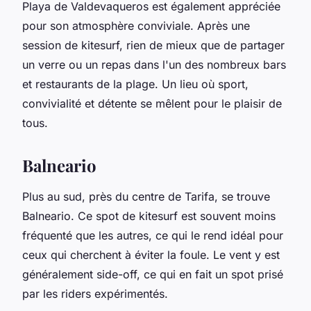
Playa de Valdevaqueros est également appréciée
pour son atmosphère conviviale. Après une
session de kitesurf, rien de mieux que de partager
un verre ou un repas dans l'un des nombreux bars
et restaurants de la plage. Un lieu où sport,
convivialité et détente se mêlent pour le plaisir de
tous.
Balneario
Plus au sud, près du centre de Tarifa, se trouve
Balneario. Ce spot de kitesurf est souvent moins
fréquenté que les autres, ce qui le rend idéal pour
ceux qui cherchent à éviter la foule. Le vent y est
généralement side-off, ce qui en fait un spot prisé
par les riders expérimentés.