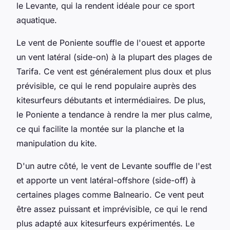
le Levante, qui la rendent idéale pour ce sport
aquatique.
Le vent de Poniente souffle de l'ouest et apporte
un vent latéral (side-on) à la plupart des plages de
Tarifa. Ce vent est généralement plus doux et plus
prévisible, ce qui le rend populaire auprès des
kitesurfeurs débutants et intermédiaires. De plus,
le Poniente a tendance à rendre la mer plus calme,
ce qui facilite la montée sur la planche et la
manipulation du kite.
D'un autre côté, le vent de Levante souffle de l'est
et apporte un vent latéral-offshore (side-off) à
certaines plages comme Balneario. Ce vent peut
être assez puissant et imprévisible, ce qui le rend
plus adapté aux kitesurfeurs expérimentés. Le