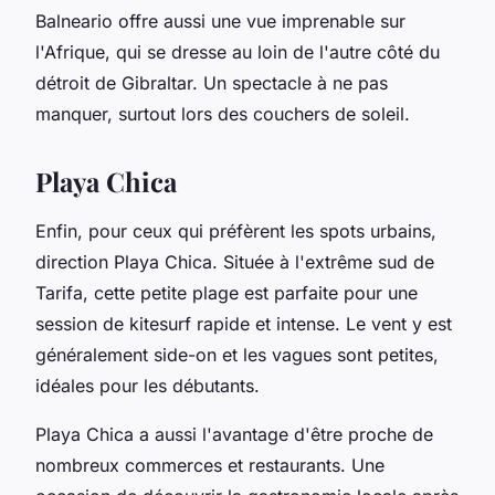
Balneario offre aussi une vue imprenable sur
l'Afrique, qui se dresse au loin de l'autre côté du
détroit de Gibraltar. Un spectacle à ne pas
manquer, surtout lors des couchers de soleil.
Playa Chica
Enfin, pour ceux qui préfèrent les spots urbains,
direction Playa Chica. Située à l'extrême sud de
Tarifa, cette petite plage est parfaite pour une
session de kitesurf rapide et intense. Le vent y est
généralement side-on et les vagues sont petites,
idéales pour les débutants.
Playa Chica a aussi l'avantage d'être proche de
nombreux commerces et restaurants. Une