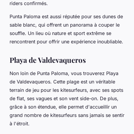
riders confirmés.
Punta Paloma est aussi réputée pour ses dunes de
sable blanc, qui offrent un panorama à couper le
souffle. Un lieu où nature et sport extrême se
rencontrent pour offrir une expérience inoubliable.
Playa de Valdevaqueros
Non loin de Punta Paloma, vous trouverez Playa
de Valdevaqueros. Cette plage est un véritable
terrain de jeu pour les kitesurfeurs, avec ses spots
de flat, ses vagues et son vent side-on. De plus,
grâce à son étendue, elle permet d'accueillir un
grand nombre de kitesurfeurs sans jamais se sentir
à l'étroit.