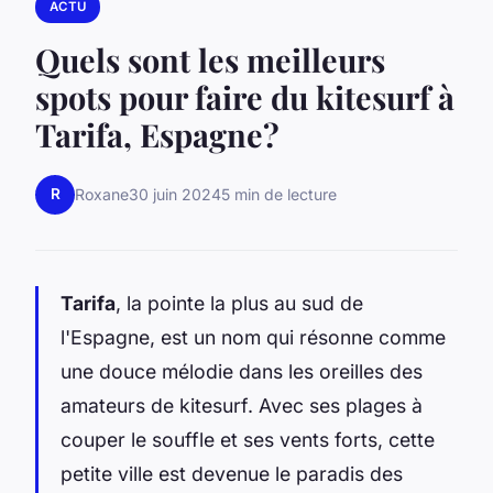
ACTU
Quels sont les meilleurs
spots pour faire du kitesurf à
Tarifa, Espagne?
R
Roxane
30 juin 2024
5 min de lecture
Tarifa
, la pointe la plus au sud de
l'Espagne, est un nom qui résonne comme
une douce mélodie dans les oreilles des
amateurs de kitesurf. Avec ses plages à
couper le souffle et ses vents forts, cette
petite ville est devenue le paradis des