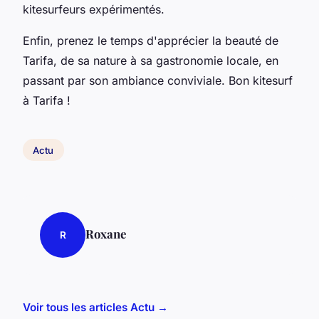
kitesurfeurs expérimentés.
Enfin, prenez le temps d'apprécier la beauté de
Tarifa, de sa nature à sa gastronomie locale, en
passant par son ambiance conviviale. Bon kitesurf
à Tarifa !
Actu
Roxane
R
Voir tous les articles Actu →