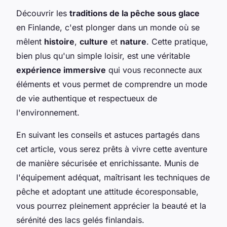
Découvrir les
traditions de la pêche sous glace
en Finlande, c'est plonger dans un monde où se
mêlent
histoire
,
culture
et
nature
. Cette pratique,
bien plus qu'un simple loisir, est une véritable
expérience immersive
qui vous reconnecte aux
éléments et vous permet de comprendre un mode
de vie authentique et respectueux de
l'environnement.
En suivant les conseils et astuces partagés dans
cet article, vous serez prêts à vivre cette aventure
de manière sécurisée et enrichissante. Munis de
l'équipement adéquat, maîtrisant les techniques de
pêche et adoptant une attitude écoresponsable,
vous pourrez pleinement apprécier la beauté et la
sérénité des lacs gelés finlandais.