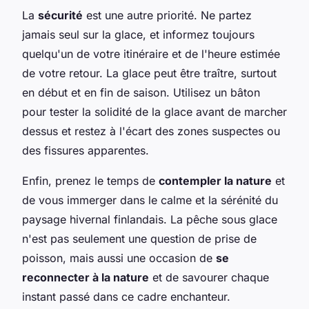
La
sécurité
est une autre priorité. Ne partez
jamais seul sur la glace, et informez toujours
quelqu'un de votre itinéraire et de l'heure estimée
de votre retour. La glace peut être traître, surtout
en début et en fin de saison. Utilisez un bâton
pour tester la solidité de la glace avant de marcher
dessus et restez à l'écart des zones suspectes ou
des fissures apparentes.
Enfin, prenez le temps de
contempler la nature
et
de vous immerger dans le calme et la sérénité du
paysage hivernal finlandais. La pêche sous glace
n'est pas seulement une question de prise de
poisson, mais aussi une occasion de
se
reconnecter à la nature
et de savourer chaque
instant passé dans ce cadre enchanteur.