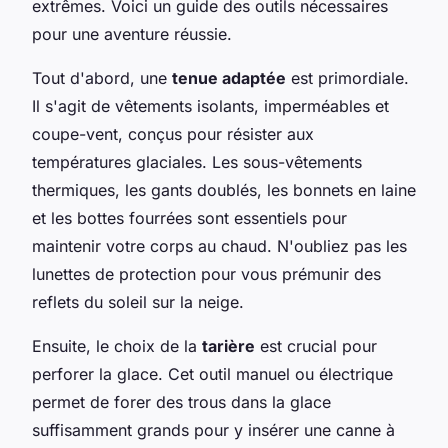
extrêmes. Voici un guide des outils nécessaires
pour une aventure réussie.
Tout d'abord, une
tenue adaptée
est primordiale.
Il s'agit de vêtements isolants, imperméables et
coupe-vent, conçus pour résister aux
températures glaciales. Les sous-vêtements
thermiques, les gants doublés, les bonnets en laine
et les bottes fourrées sont essentiels pour
maintenir votre corps au chaud. N'oubliez pas les
lunettes de protection pour vous prémunir des
reflets du soleil sur la neige.
Ensuite, le choix de la
tarière
est crucial pour
perforer la glace. Cet outil manuel ou électrique
permet de forer des trous dans la glace
suffisamment grands pour y insérer une canne à