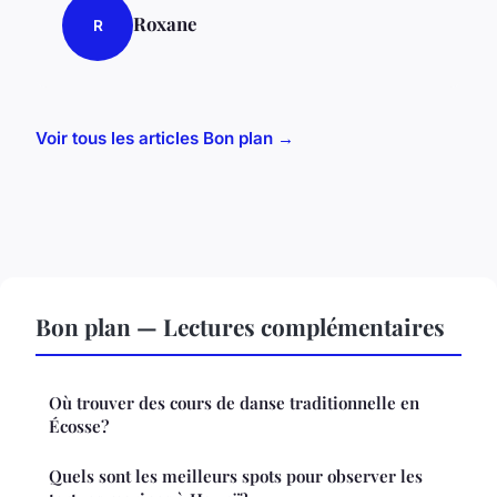
Roxane
R
Voir tous les articles Bon plan →
Bon plan — Lectures complémentaires
Où trouver des cours de danse traditionnelle en
Écosse?
Quels sont les meilleurs spots pour observer les