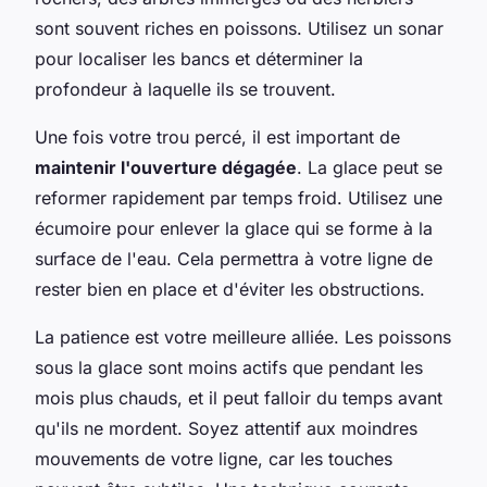
sont souvent riches en poissons. Utilisez un sonar
pour localiser les bancs et déterminer la
profondeur à laquelle ils se trouvent.
Une fois votre trou percé, il est important de
maintenir l'ouverture dégagée
. La glace peut se
reformer rapidement par temps froid. Utilisez une
écumoire pour enlever la glace qui se forme à la
surface de l'eau. Cela permettra à votre ligne de
rester bien en place et d'éviter les obstructions.
La patience est votre meilleure alliée. Les poissons
sous la glace sont moins actifs que pendant les
mois plus chauds, et il peut falloir du temps avant
qu'ils ne mordent. Soyez attentif aux moindres
mouvements de votre ligne, car les touches