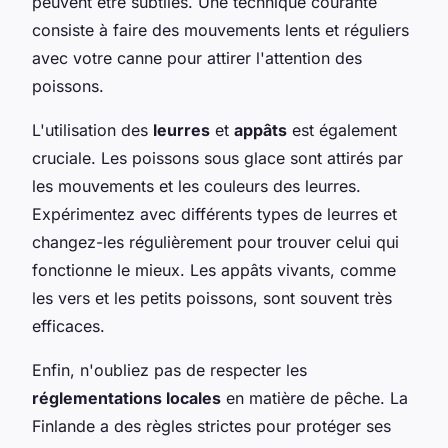
peuvent être subtiles. Une technique courante
consiste à faire des mouvements lents et réguliers
avec votre canne pour attirer l'attention des
poissons.
L'utilisation des
leurres
et
appâts
est également
cruciale. Les poissons sous glace sont attirés par
les mouvements et les couleurs des leurres.
Expérimentez avec différents types de leurres et
changez-les régulièrement pour trouver celui qui
fonctionne le mieux. Les appâts vivants, comme
les vers et les petits poissons, sont souvent très
efficaces.
Enfin, n'oubliez pas de respecter les
réglementations locales
en matière de pêche. La
Finlande a des règles strictes pour protéger ses