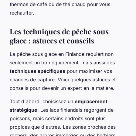
thermos de café ou de thé chaud pour vous
réchauffer.
Les techniques de pêche sous
glace : astuces et conseils
La pêche sous glace en Finlande requiert non
seulement un bon équipement, mais aussi des
techniques spécifiques
pour maximiser vos
chances de capture. Voici quelques astuces et
conseils pour devenir un expert en la matière.
Tout d'abord, choisissez un
emplacement
stratégique
. Les lacs finlandais regorgent de
poissons, mais certains endroits sont plus
propices que d'autres. Les zones proches des
rochers, des arbres immergés ou des herbiers