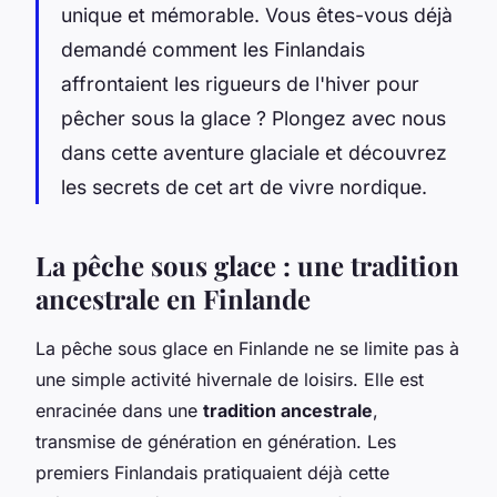
unique et mémorable. Vous êtes-vous déjà
demandé comment les Finlandais
affrontaient les rigueurs de l'hiver pour
pêcher sous la glace ? Plongez avec nous
dans cette aventure glaciale et découvrez
les secrets de cet art de vivre nordique.
La pêche sous glace : une tradition
ancestrale en Finlande
La pêche sous glace en Finlande ne se limite pas à
une simple activité hivernale de loisirs. Elle est
enracinée dans une
tradition ancestrale
,
transmise de génération en génération. Les
premiers Finlandais pratiquaient déjà cette