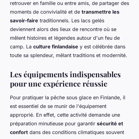
retrouver en famille ou entre amis, de partager des
moments de convivialité et de
transmettre les
savoir-faire
traditionnels. Les lacs gelés
deviennent alors des lieux de rencontre où se
mêlent histoires et légendes autour d'un feu de
camp. La
culture finlandaise
y est célébrée dans
toute sa splendeur, mêlant traditions et modernité.
Les équipements indispensables
pour une expérience réussie
Pour pratiquer la pêche sous glace en Finlande, il
est essentiel de se munir de l'équipement
approprié. En effet, cette activité demande une
préparation minutieuse pour garantir
sécurité et
confort
dans des conditions climatiques souvent