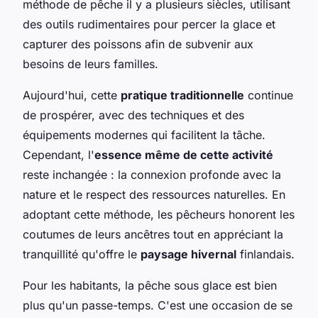
méthode de pêche il y a plusieurs siècles, utilisant
des outils rudimentaires pour percer la glace et
capturer des poissons afin de subvenir aux
besoins de leurs familles.
Aujourd'hui, cette
pratique traditionnelle
continue
de prospérer, avec des techniques et des
équipements modernes qui facilitent la tâche.
Cependant, l'
essence même de cette activité
reste inchangée : la connexion profonde avec la
nature et le respect des ressources naturelles. En
adoptant cette méthode, les pêcheurs honorent les
coutumes de leurs ancêtres tout en appréciant la
tranquillité qu'offre le
paysage hivernal
finlandais.
Pour les habitants, la pêche sous glace est bien
plus qu'un passe-temps. C'est une occasion de se