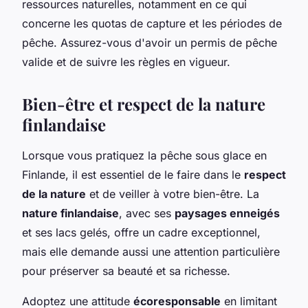
ressources naturelles, notamment en ce qui
concerne les quotas de capture et les périodes de
pêche. Assurez-vous d'avoir un permis de pêche
valide et de suivre les règles en vigueur.
Bien-être et respect de la nature
finlandaise
Lorsque vous pratiquez la pêche sous glace en
Finlande, il est essentiel de le faire dans le
respect
de la nature
et de veiller à votre bien-être. La
nature finlandaise
, avec ses
paysages enneigés
et ses lacs gelés, offre un cadre exceptionnel,
mais elle demande aussi une attention particulière
pour préserver sa beauté et sa richesse.
Adoptez une attitude
écoresponsable
en limitant