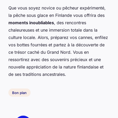
Que vous soyez novice ou pêcheur expérimenté,
la pêche sous glace en Finlande vous offrira des
moments inoubliables
, des rencontres
chaleureuses et une immersion totale dans la
culture locale. Alors, préparez vos cannes, enfilez
vos bottes fourrées et partez à la découverte de
ce trésor caché du Grand Nord. Vous en
ressortirez avec des souvenirs précieux et une
nouvelle appréciation de la nature finlandaise et
de ses traditions ancestrales.
Bon plan