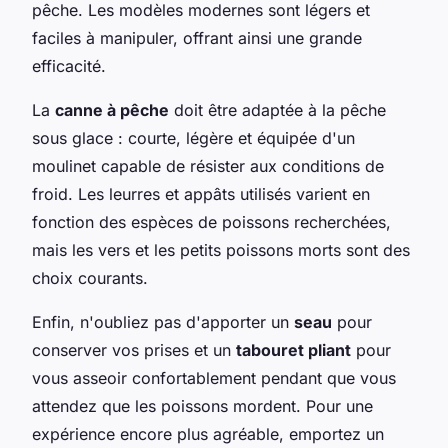
pêche. Les modèles modernes sont légers et
faciles à manipuler, offrant ainsi une grande
efficacité.
La
canne à pêche
doit être adaptée à la pêche
sous glace : courte, légère et équipée d'un
moulinet capable de résister aux conditions de
froid. Les leurres et appâts utilisés varient en
fonction des espèces de poissons recherchées,
mais les vers et les petits poissons morts sont des
choix courants.
Enfin, n'oubliez pas d'apporter un
seau
pour
conserver vos prises et un
tabouret pliant
pour
vous asseoir confortablement pendant que vous
attendez que les poissons mordent. Pour une
expérience encore plus agréable, emportez un