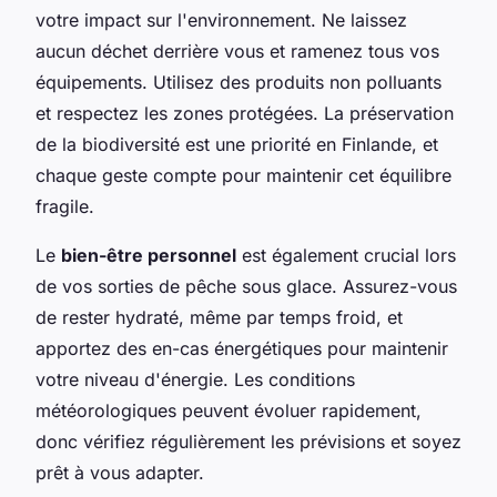
votre impact sur l'environnement. Ne laissez
aucun déchet derrière vous et ramenez tous vos
équipements. Utilisez des produits non polluants
et respectez les zones protégées. La préservation
de la biodiversité est une priorité en Finlande, et
chaque geste compte pour maintenir cet équilibre
fragile.
Le
bien-être personnel
est également crucial lors
de vos sorties de pêche sous glace. Assurez-vous
de rester hydraté, même par temps froid, et
apportez des en-cas énergétiques pour maintenir
votre niveau d'énergie. Les conditions
météorologiques peuvent évoluer rapidement,
donc vérifiez régulièrement les prévisions et soyez
prêt à vous adapter.