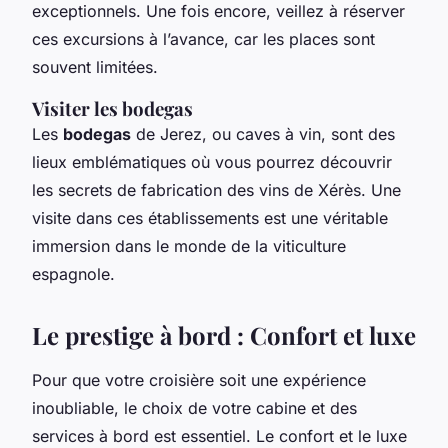
exceptionnels. Une fois encore, veillez à réserver
ces excursions à l’avance, car les places sont
souvent limitées.
Visiter les bodegas
Les
bodegas
de Jerez, ou caves à vin, sont des
lieux emblématiques où vous pourrez découvrir
les secrets de fabrication des vins de Xérès. Une
visite dans ces établissements est une véritable
immersion dans le monde de la viticulture
espagnole.
Le prestige à bord : Confort et luxe
Pour que votre croisière soit une expérience
inoubliable, le choix de votre cabine et des
services à bord est essentiel. Le confort et le luxe