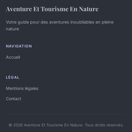
Aventure Et Tourisme En Nature
Votre guide pour des aventures inoubliables en pleine
nature
NAVIGATION
Accueil
LÉGAL
Mentions légales
Contact
© 2026 Aventure Et Tourisme En Nature. Tous droits réservés.