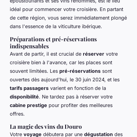
époustouflants et ses vins renommés, est le lieu
idéal pour commencer votre croisière. En partant
de cette région, vous serez immédiatement plongé
dans l'essence de la viticulture ibérique.
Préparations et pré-réservations
indispensables
Avant de partir, il est crucial de
réserver
votre
croisière bien à l'avance, car les places sont
souvent limitées. Les
pré-réservations
sont
ouvertes dès aujourd'hui, le 30 juin 2024, et les
tarifs passagers
varient en fonction de la
disponibilité
. Ne tardez pas à réserver votre
cabine prestige
pour profiter des meilleures
offres.
La magie des vins du Douro
Votre
voyage
débutera par une
dégustation
des