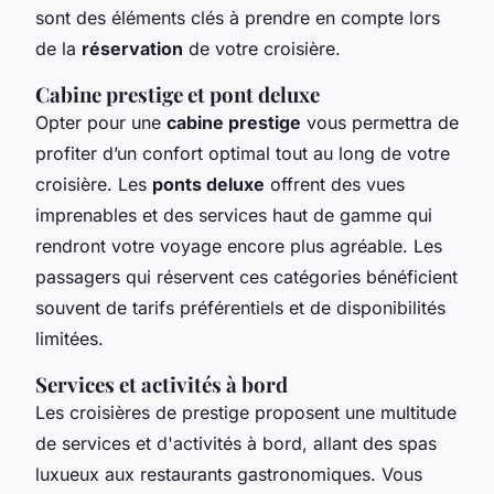
sont des éléments clés à prendre en compte lors
de la
réservation
de votre croisière.
Cabine prestige et pont deluxe
Opter pour une
cabine prestige
vous permettra de
profiter d’un confort optimal tout au long de votre
croisière. Les
ponts deluxe
offrent des vues
imprenables et des services haut de gamme qui
rendront votre voyage encore plus agréable. Les
passagers qui réservent ces catégories bénéficient
souvent de tarifs préférentiels et de disponibilités
limitées.
Services et activités à bord
Les croisières de prestige proposent une multitude
de services et d'activités à bord, allant des spas
luxueux aux restaurants gastronomiques. Vous