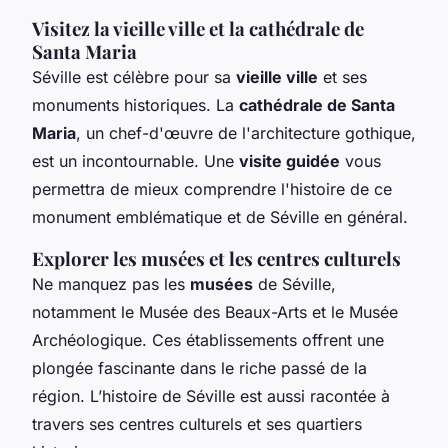
Visitez la vieille ville et la cathédrale de
Santa Maria
Séville est célèbre pour sa
vieille ville
et ses
monuments historiques. La
cathédrale de Santa
Maria
, un chef-d'œuvre de l'architecture gothique,
est un incontournable. Une
visite guidée
vous
permettra de mieux comprendre l'histoire de ce
monument emblématique et de Séville en général.
Explorer les musées et les centres culturels
Ne manquez pas les
musées
de Séville,
notamment le Musée des Beaux-Arts et le Musée
Archéologique. Ces établissements offrent une
plongée fascinante dans le riche passé de la
région. L’histoire de Séville est aussi racontée à
travers ses centres culturels et ses quartiers