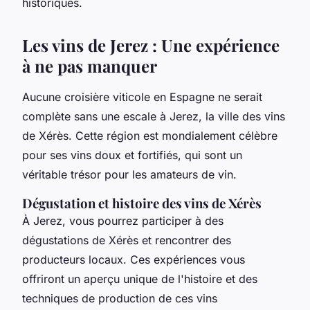
historiques.
Les vins de Jerez : Une expérience
à ne pas manquer
Aucune croisière viticole en Espagne ne serait
complète sans une escale à Jerez, la ville des vins
de Xérès. Cette région est mondialement célèbre
pour ses vins doux et fortifiés, qui sont un
véritable trésor pour les amateurs de vin.
Dégustation et histoire des vins de Xérès
À Jerez, vous pourrez participer à des
dégustations de Xérès et rencontrer des
producteurs locaux. Ces expériences vous
offriront un aperçu unique de l'histoire et des
techniques de production de ces vins