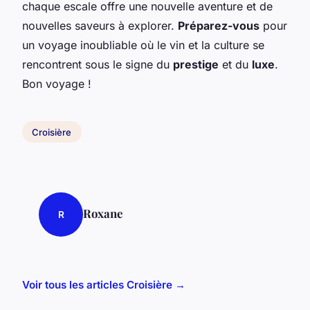
chaque escale offre une nouvelle aventure et de
nouvelles saveurs à explorer.
Préparez-vous
pour
un voyage inoubliable où le vin et la culture se
rencontrent sous le signe du
prestige
et du
luxe
.
Bon voyage !
Croisière
Roxane
R
Voir tous les articles Croisière →