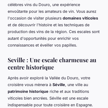
célèbres vins du Douro, une expérience
envoûtante pour les amateurs de vin. Vous aurez
l'occasion de visiter plusieurs
domaines viticoles
et de découvrir l'histoire et les techniques de
production des vins de la région. Ces escales sont
autant d'opportunités pour enrichir vos
connaissances et éveiller vos papilles.
Seville : Une escale charmeuse au
centre historique
Après avoir exploré la Vallée du Douro, votre
croisière vous mènera à
Séville
, une ville au
patrimoine historique
riche et aux traditions
viticoles bien ancrées. Séville est une escale
indispensable pour toute croisière en Espagne.