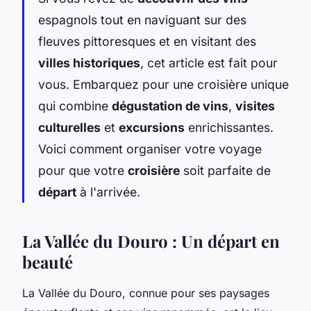
espagnols tout en naviguant sur des
fleuves pittoresques et en visitant des
villes historiques
, cet article est fait pour
vous. Embarquez pour une croisière unique
qui combine
dégustation de vins
,
visites
culturelles
et
excursions
enrichissantes.
Voici comment organiser votre voyage
pour que votre
croisière
soit parfaite de
départ
à l'arrivée.
La Vallée du Douro : Un départ en
beauté
La Vallée du Douro, connue pour ses paysages