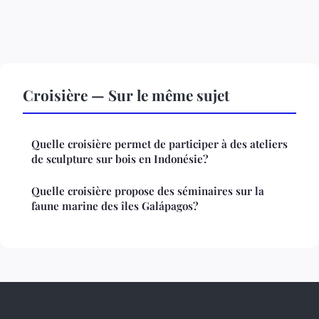
Croisière — Sur le même sujet
Quelle croisière permet de participer à des ateliers
de sculpture sur bois en Indonésie?
Quelle croisière propose des séminaires sur la
faune marine des îles Galápagos?