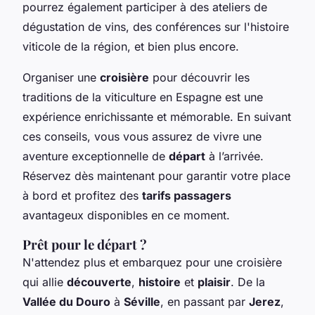
pourrez également participer à des ateliers de
dégustation de vins, des conférences sur l'histoire
viticole de la région, et bien plus encore.
Organiser une
croisière
pour découvrir les
traditions de la viticulture en Espagne est une
expérience enrichissante et mémorable. En suivant
ces conseils, vous vous assurez de vivre une
aventure exceptionnelle de
départ
à l’arrivée.
Réservez dès maintenant pour garantir votre place
à bord et profitez des
tarifs passagers
avantageux disponibles en ce moment.
Prêt pour le départ ?
N'attendez plus et embarquez pour une croisière
qui allie
découverte
,
histoire
et
plaisir
. De la
Vallée du Douro
à
Séville
, en passant par
Jerez
,