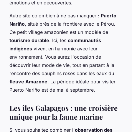
émotions et en découvertes.
Autre site colombien à ne pas manquer :
Puerto
Nariño
, situé près de la frontière avec le Pérou.
Ce petit village amazonien est un modèle de
tourisme durable
. Ici, les
communautés
indigènes
vivent en harmonie avec leur
environnement. Vous aurez l'occasion de
découvrir leur mode de vie, tout en partant à la
rencontre des dauphins roses dans les eaux du
fleuve Amazone
. La période idéale pour visiter
Puerto Nariño est de mai à septembre.
Les îles Galapagos : une croisière
unique pour la faune marine
Si vous souhaitez combiner l'
observation des