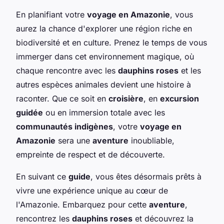
En planifiant votre
voyage en Amazonie
, vous
aurez la chance d'explorer une région riche en
biodiversité et en culture. Prenez le temps de vous
immerger dans cet environnement magique, où
chaque rencontre avec les
dauphins roses
et les
autres espèces animales devient une histoire à
raconter. Que ce soit en
croisière
, en
excursion
guidée
ou en immersion totale avec les
communautés indigènes
, votre
voyage en
Amazonie
sera une
aventure
inoubliable,
empreinte de respect et de découverte.
En suivant ce
guide
, vous êtes désormais prêts à
vivre une expérience unique au cœur de
l'Amazonie. Embarquez pour cette
aventure
,
rencontrez les
dauphins roses
et découvrez la