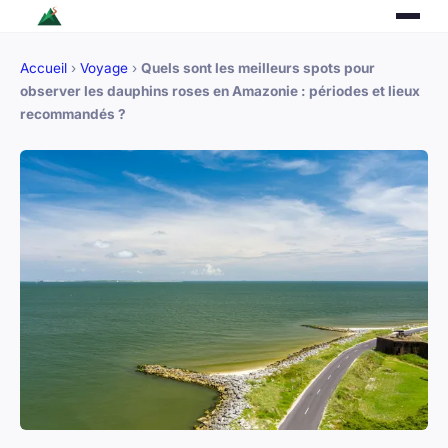
Accueil
›
Voyage
›
Quels sont les meilleurs spots pour
observer les dauphins roses en Amazonie : périodes et lieux
recommandés ?