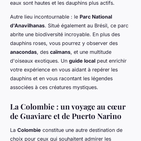
eaux sont hautes et les dauphins plus actifs.
Autre lieu incontournable : le
Parc National
d'Anavilhanas
. Situé également au Brésil, ce parc
abrite une biodiversité incroyable. En plus des
dauphins roses, vous pourrez y observer des
anacondas
, des
caïmans
, et une multitude
d'oiseaux exotiques. Un
guide local
peut enrichir
votre expérience en vous aidant à repérer les
dauphins et en vous racontant les légendes
associées à ces créatures mystiques.
La Colombie : un voyage au cœur
de Guaviare et de Puerto Narino
La
Colombie
constitue une autre destination de
choix pour ceux qui souhaitent admirer les