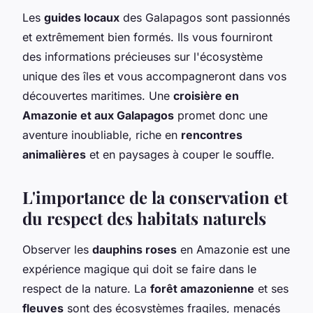
Les
guides locaux
des Galapagos sont passionnés
et extrêmement bien formés. Ils vous fourniront
des informations précieuses sur l'écosystème
unique des îles et vous accompagneront dans vos
découvertes maritimes. Une
croisière en
Amazonie et aux Galapagos
promet donc une
aventure inoubliable, riche en
rencontres
animalières
et en paysages à couper le souffle.
L'importance de la conservation et
du respect des habitats naturels
Observer les
dauphins roses
en Amazonie est une
expérience magique qui doit se faire dans le
respect de la nature. La
forêt amazonienne
et ses
fleuves
sont des écosystèmes fragiles, menacés