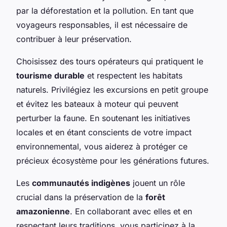
par la déforestation et la pollution. En tant que
voyageurs responsables, il est nécessaire de
contribuer à leur préservation.
Choisissez des tours opérateurs qui pratiquent le
tourisme durable
et respectent les habitats
naturels. Privilégiez les excursions en petit groupe
et évitez les bateaux à moteur qui peuvent
perturber la faune. En soutenant les initiatives
locales et en étant conscients de votre impact
environnemental, vous aiderez à protéger ce
précieux écosystème pour les générations futures.
Les
communautés indigènes
jouent un rôle
crucial dans la préservation de la
forêt
amazonienne
. En collaborant avec elles et en
respectant leurs traditions, vous participez à la