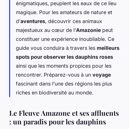
énigmatiques, peuplent les eaux de ce lieu
magique. Pour les amateurs de nature et
d'
aventures
, découvrir ces animaux
majestueux au cœur de l'
Amazonie
peut
constituer une expérience inoubliable. Ce
guide vous conduira à travers les
meilleurs
spots pour observer les dauphins roses
ainsi que les moments propices pour les
rencontrer. Préparez-vous à un
voyage
fascinant dans l'une des régions les plus
riches en biodiversité au monde.
Le Fleuve Amazone et ses affluents
: un paradis pour les dauphins