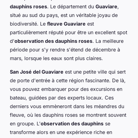
dauphins roses
. Le département du
Guaviare
,
situé au sud du pays, est un véritable joyau de
biodiversité. Le
fleuve Guaviare
est
particulièrement réputé pour être un excellent spot
d'
observation des dauphins roses
. La meilleure
période pour s'y rendre s'étend de décembre à
mars, lorsque les eaux sont plus claires.
San José del Guaviare
est une petite ville qui sert
de porte d'entrée à cette région fascinante. De là,
vous pouvez embarquer pour des excursions en
bateau, guidées par des experts locaux. Ces
derniers vous emmèneront dans les méandres du
fleuve, où les dauphins roses se montrent souvent
en groupe. L'
observation des dauphins
se
transforme alors en une expérience riche en