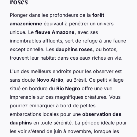
roses
Plonger dans les profondeurs de la
forêt
amazonienne
équivaut à pénétrer un univers
unique. Le
fleuve Amazone
, avec ses
innombrables affluents, sert de refuge à une faune
exceptionnelle. Les
dauphins roses
, ou botos,
trouvent leur habitat dans ces eaux riches en vie.
L'un des meilleurs endroits pour les observer est
sans doute
Novo Airão
, au Brésil. Ce petit village
situé en bordure du
Rio Negro
offre une vue
imprenable sur ces magnifiques créatures. Vous
pourrez embarquer à bord de petites
embarcations locales pour une
observation des
dauphins
en toute sérénité. La période idéale pour
les voir s'étend de juin à novembre, lorsque les