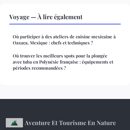
Voyage — À lire également
Où participer à des ateliers de cuisine mexicaine à
Oaxaca, Mexique : chefs et techniques ?
Où trouver les meilleurs spots pour la plongée
avec tuba en Polynésie française : équipements et
périodes recommandées ?
Aventure Et Tourisme En Nature