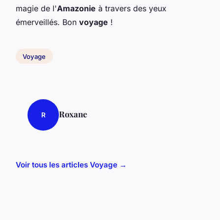
magie de l'
Amazonie
à travers des yeux
émerveillés. Bon
voyage
!
Voyage
Roxane
R
Voir tous les articles Voyage →