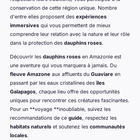
conservation de cette région unique. Nombre
d'entre elles proposent des
expériences
immersives
qui vous permettent de mieux
comprendre leur relation avec la nature et leur rôle
dans la protection des
dauphins roses
.
Découvrir les
dauphins roses
en Amazonie est
une aventure qui vous marquera à jamais. Du
fleuve Amazone
aux affluents du
Guaviare
en
passant par les eaux cristallines des
îles
Galapagos
, chaque lieu offre des opportunités
uniques pour rencontrer ces créatures fascinantes.
Pour un **voyage **inoubliable, suivez les
recommandations de ce
guide
, respectez les
habitats naturels
et soutenez les
communautés
locales
.