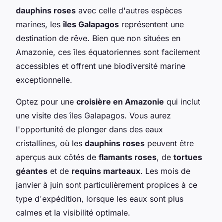
dauphins roses
avec celle d'autres espèces
marines, les
îles Galapagos
représentent une
destination de rêve. Bien que non situées en
Amazonie, ces îles équatoriennes sont facilement
accessibles et offrent une biodiversité marine
exceptionnelle.
Optez pour une
croisière en Amazonie
qui inclut
une visite des îles Galapagos. Vous aurez
l'opportunité de plonger dans des eaux
cristallines, où les
dauphins roses
peuvent être
aperçus aux côtés de
flamants roses
, de
tortues
géantes
et de
requins marteaux
. Les mois de
janvier à juin sont particulièrement propices à ce
type d'expédition, lorsque les eaux sont plus
calmes et la visibilité optimale.